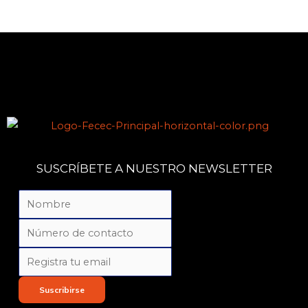
SUSCRÍBETE A NUESTRO NEWSLETTER
Suscribirse