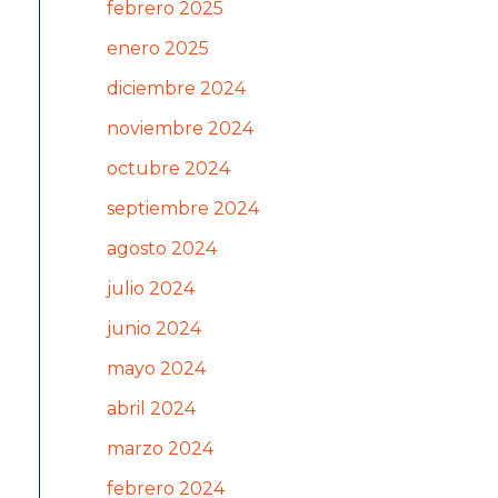
febrero 2025
enero 2025
diciembre 2024
noviembre 2024
octubre 2024
septiembre 2024
agosto 2024
julio 2024
junio 2024
mayo 2024
abril 2024
marzo 2024
febrero 2024