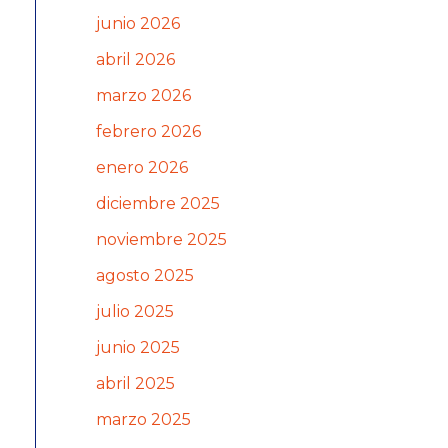
junio 2026
abril 2026
marzo 2026
febrero 2026
enero 2026
diciembre 2025
noviembre 2025
agosto 2025
julio 2025
junio 2025
abril 2025
marzo 2025