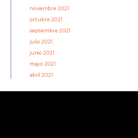
noviembre 2021
octubre 2021
septiembre 2021
julio 2021
junio 2021
mayo 2021
abril 2021