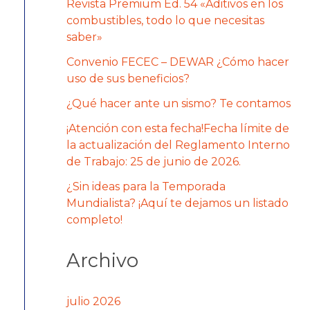
Revista Premium Ed. 54 «Aditivos en los
combustibles, todo lo que necesitas
saber»
Convenio FECEC – DEWAR ¿Cómo hacer
uso de sus beneficios?
¿Qué hacer ante un sismo? Te contamos
¡Atención con esta fecha!Fecha límite de
la actualización del Reglamento Interno
de Trabajo: 25 de junio de 2026.
¿Sin ideas para la Temporada
Mundialista? ¡Aquí te dejamos un listado
completo!
Archivo
julio 2026