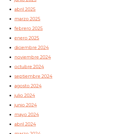
abril 2025
marzo 2025
febrero 2025
enero 2025
diciembre 2024
noviembre 2024
octubre 2024
septiembre 2024
agosto 2024
julio 2024
junio 2024
mayo 2024
abril 2024
marzo 2024