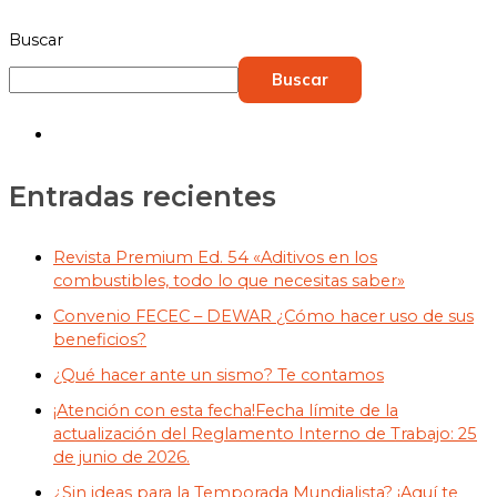
Buscar
Buscar
Entradas recientes
Revista Premium Ed. 54 «Aditivos en los
combustibles, todo lo que necesitas saber»
Convenio FECEC – DEWAR ¿Cómo hacer uso de sus
beneficios?
¿Qué hacer ante un sismo? Te contamos
¡Atención con esta fecha!Fecha límite de la
actualización del Reglamento Interno de Trabajo: 25
de junio de 2026.
¿Sin ideas para la Temporada Mundialista? ¡Aquí te