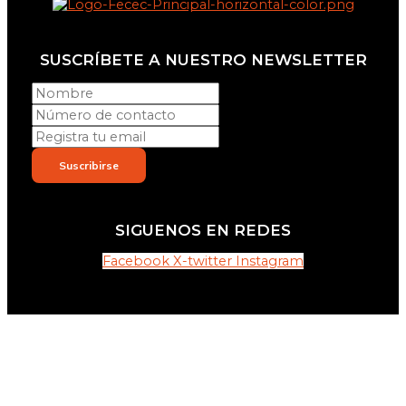
SUSCRÍBETE A NUESTRO NEWSLETTER
Suscribirse
SIGUENOS EN REDES
Facebook
X-twitter
Instagram