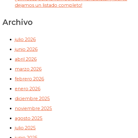
dejamos un listado completo!
Archivo
julio 2026
junio 2026
abril 2026
marzo 2026
febrero 2026
enero 2026
diciembre 2025
noviembre 2025
agosto 2025
julio 2025
junio 2025