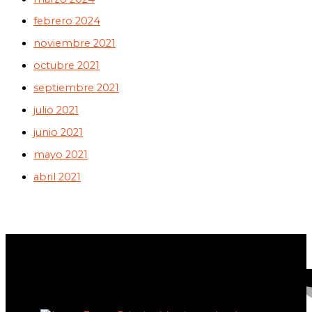
febrero 2024
noviembre 2021
octubre 2021
septiembre 2021
julio 2021
junio 2021
mayo 2021
abril 2021