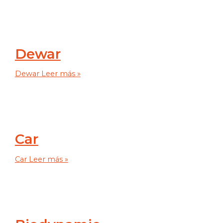
Dewar
Dewar
Leer más »
Car
Car
Leer más »