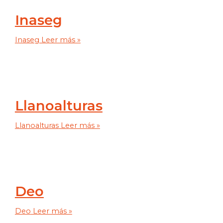
Inaseg
Inaseg
Leer más »
Llanoalturas
Llanoalturas
Leer más »
Deo
Deo
Leer más »