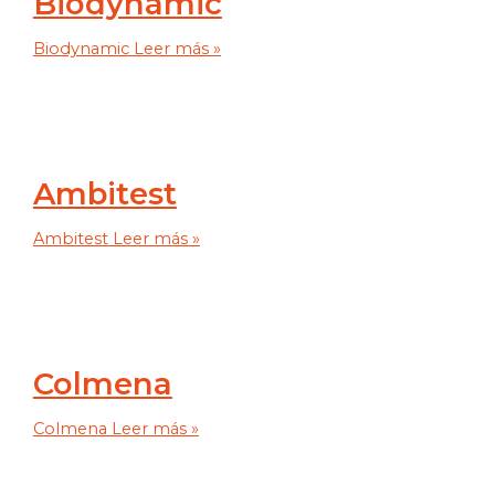
Biodynamic
Biodynamic
Leer más »
Ambitest
Ambitest
Leer más »
Colmena
Colmena
Leer más »