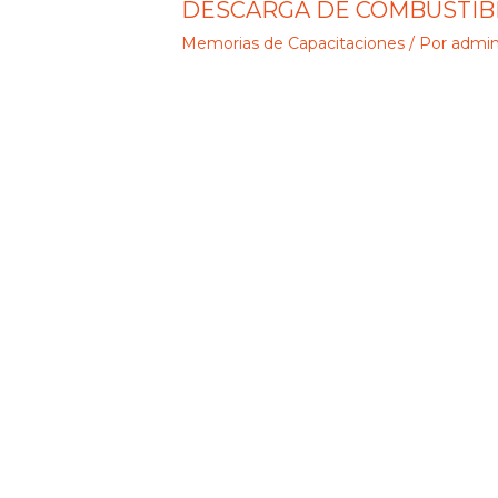
DESCARGA DE COMBUSTIB
Memorias de Capacitaciones
/ Por
admi