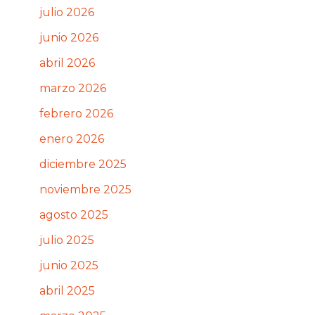
julio 2026
junio 2026
abril 2026
marzo 2026
febrero 2026
enero 2026
diciembre 2025
noviembre 2025
agosto 2025
julio 2025
junio 2025
abril 2025