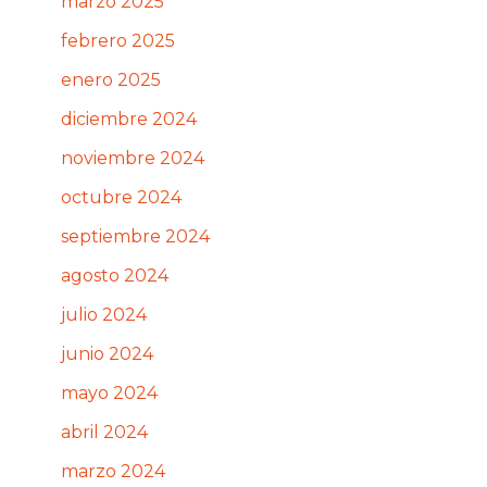
marzo 2025
febrero 2025
enero 2025
diciembre 2024
noviembre 2024
octubre 2024
septiembre 2024
agosto 2024
julio 2024
junio 2024
mayo 2024
abril 2024
marzo 2024