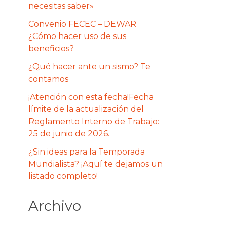
necesitas saber»
Convenio FECEC – DEWAR
¿Cómo hacer uso de sus
beneficios?
¿Qué hacer ante un sismo? Te
contamos
¡Atención con esta fecha!Fecha
límite de la actualización del
Reglamento Interno de Trabajo:
25 de junio de 2026.
¿Sin ideas para la Temporada
Mundialista? ¡Aquí te dejamos un
listado completo!
Archivo