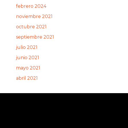
febrero 2024
noviembre 2021
octubre 2021
septiembre 2021
julio 2021
junio 2021
mayo 2021
abril 2021