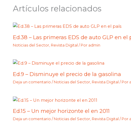
Artículos relacionados
Ed.38 – Las primeras EDS de auto GLP en el 
Noticias del Sector
,
Revista Digital
/ Por
admin
Ed.9 – Disminuye el precio de la gasolina
Deja un comentario
/
Noticias del Sector
,
Revista Digital
/ Por
Ed.15 – Un mejor horizonte el en 2011
Deja un comentario
/
Noticias del Sector
,
Revista Digital
/ Por