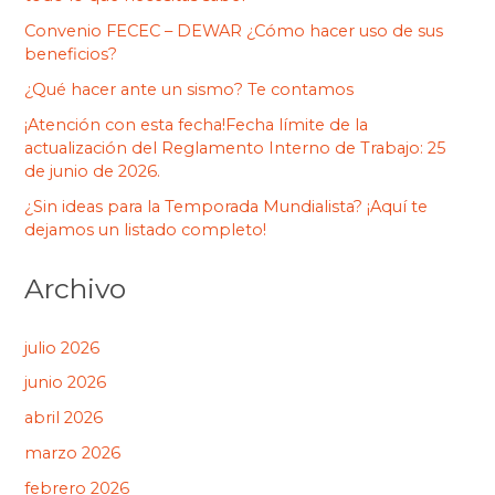
Convenio FECEC – DEWAR ¿Cómo hacer uso de sus
beneficios?
¿Qué hacer ante un sismo? Te contamos
¡Atención con esta fecha!Fecha límite de la
actualización del Reglamento Interno de Trabajo: 25
de junio de 2026.
¿Sin ideas para la Temporada Mundialista? ¡Aquí te
dejamos un listado completo!
Archivo
julio 2026
junio 2026
abril 2026
marzo 2026
febrero 2026