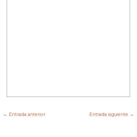
←
Entrada anterior
Entrada siguiente
→