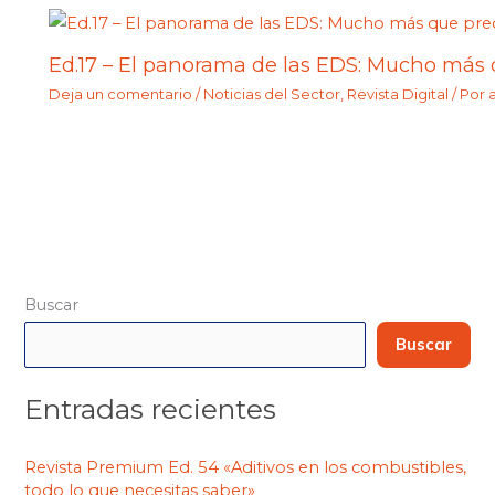
Ed.17 – El panorama de las EDS: Mucho más 
Deja un comentario
/
Noticias del Sector
,
Revista Digital
/ Por
Buscar
Buscar
Entradas recientes
Revista Premium Ed. 54 «Aditivos en los combustibles,
todo lo que necesitas saber»