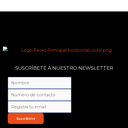
SUSCRÍBETE A NUESTRO NEWSLETTER
Suscribirse