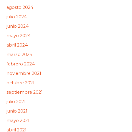
agosto 2024
julio 2024
junio 2024
mayo 2024
abril 2024
marzo 2024
febrero 2024
noviembre 2021
octubre 2021
septiembre 2021
julio 2021
junio 2021
mayo 2021
abril 2021