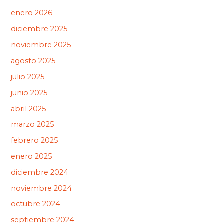
enero 2026
diciembre 2025
noviembre 2025
agosto 2025
julio 2025
junio 2025
abril 2025
marzo 2025
febrero 2025
enero 2025
diciembre 2024
noviembre 2024
octubre 2024
septiembre 2024