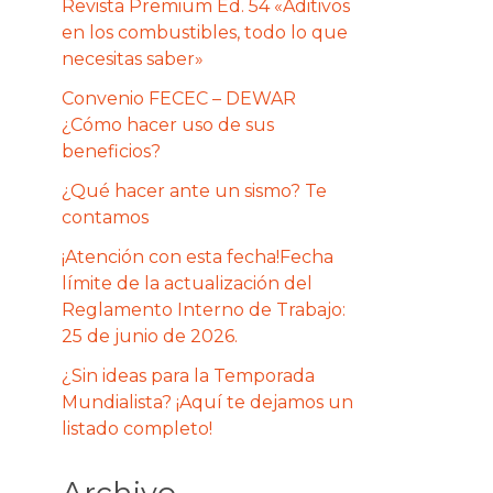
Revista Premium Ed. 54 «Aditivos
en los combustibles, todo lo que
necesitas saber»
Convenio FECEC – DEWAR
¿Cómo hacer uso de sus
beneficios?
¿Qué hacer ante un sismo? Te
contamos
¡Atención con esta fecha!Fecha
límite de la actualización del
Reglamento Interno de Trabajo:
25 de junio de 2026.
¿Sin ideas para la Temporada
Mundialista? ¡Aquí te dejamos un
listado completo!