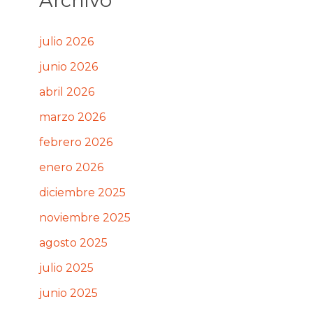
Archivo
julio 2026
junio 2026
abril 2026
marzo 2026
febrero 2026
enero 2026
diciembre 2025
noviembre 2025
agosto 2025
julio 2025
junio 2025