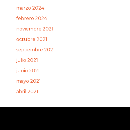
marzo 2024
febrero 2024
noviembre 2021
octubre 2021
septiembre 2021
julio 2021
junio 2021
mayo 2021
abril 2021