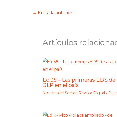
←
Entrada anterior
Artículos relaciona
Ed.38 – Las primeras EDS de
GLP en el país
Noticias del Sector
,
Revista Digital
/ Por