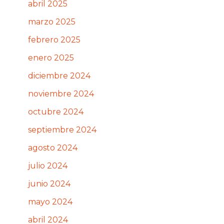
abril 2025
marzo 2025
febrero 2025
enero 2025
diciembre 2024
noviembre 2024
octubre 2024
septiembre 2024
agosto 2024
julio 2024
junio 2024
mayo 2024
abril 2024