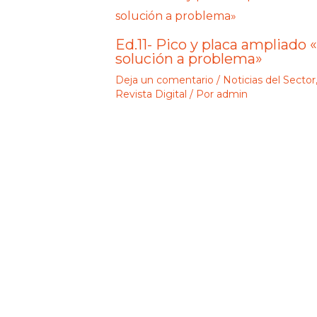
Ed.11- Pico y placa ampliado 
solución a problema»
Deja un comentario
/
Noticias del Sector
Revista Digital
/ Por
admin