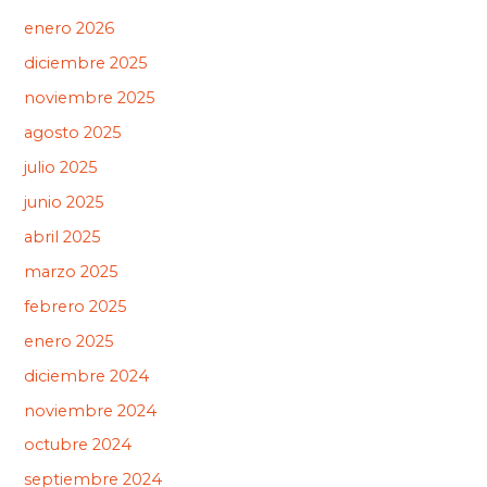
enero 2026
diciembre 2025
noviembre 2025
agosto 2025
julio 2025
junio 2025
abril 2025
marzo 2025
febrero 2025
enero 2025
diciembre 2024
noviembre 2024
octubre 2024
septiembre 2024