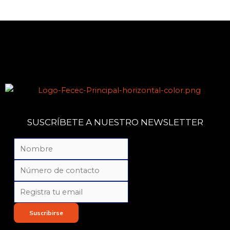
SUSCRÍBETE A NUESTRO NEWSLETTER
Suscribirse