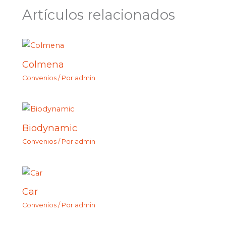
Artículos relacionados
Colmena
Convenios
/ Por
admin
Biodynamic
Convenios
/ Por
admin
Car
Convenios
/ Por
admin