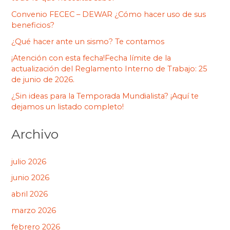
Convenio FECEC – DEWAR ¿Cómo hacer uso de sus
beneficios?
¿Qué hacer ante un sismo? Te contamos
¡Atención con esta fecha!Fecha límite de la
actualización del Reglamento Interno de Trabajo: 25
de junio de 2026.
¿Sin ideas para la Temporada Mundialista? ¡Aquí te
dejamos un listado completo!
Archivo
julio 2026
junio 2026
abril 2026
marzo 2026
febrero 2026