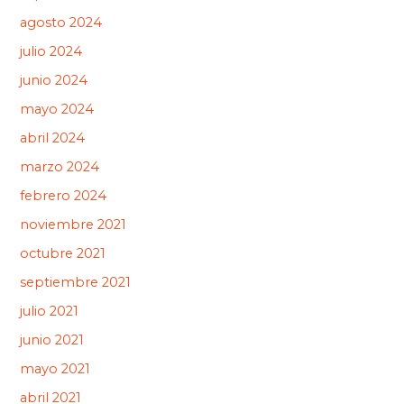
agosto 2024
julio 2024
junio 2024
mayo 2024
abril 2024
marzo 2024
febrero 2024
noviembre 2021
octubre 2021
septiembre 2021
julio 2021
junio 2021
mayo 2021
abril 2021