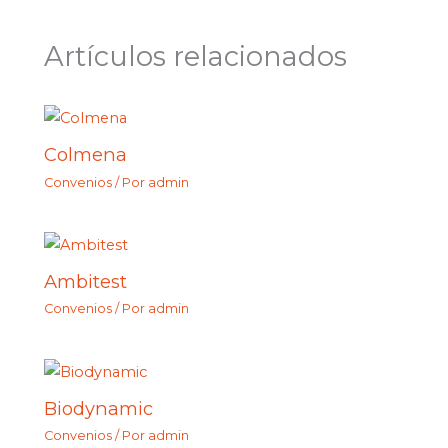
Artículos relacionados
Colmena
Convenios
/ Por
admin
Ambitest
Convenios
/ Por
admin
Biodynamic
Convenios
/ Por
admin