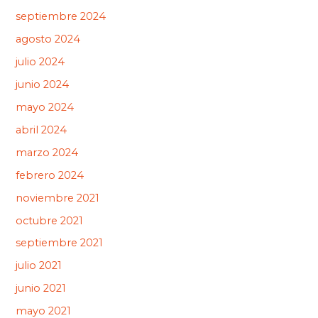
septiembre 2024
agosto 2024
julio 2024
junio 2024
mayo 2024
abril 2024
marzo 2024
febrero 2024
noviembre 2021
octubre 2021
septiembre 2021
julio 2021
junio 2021
mayo 2021