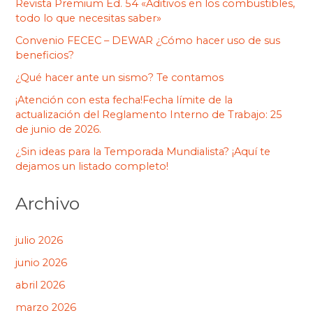
Revista Premium Ed. 54 «Aditivos en los combustibles,
todo lo que necesitas saber»
Convenio FECEC – DEWAR ¿Cómo hacer uso de sus
beneficios?
¿Qué hacer ante un sismo? Te contamos
¡Atención con esta fecha!Fecha límite de la
actualización del Reglamento Interno de Trabajo: 25
de junio de 2026.
¿Sin ideas para la Temporada Mundialista? ¡Aquí te
dejamos un listado completo!
Archivo
julio 2026
junio 2026
abril 2026
marzo 2026