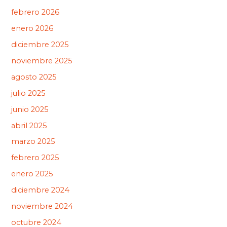
febrero 2026
enero 2026
diciembre 2025
noviembre 2025
agosto 2025
julio 2025
junio 2025
abril 2025
marzo 2025
febrero 2025
enero 2025
diciembre 2024
noviembre 2024
octubre 2024