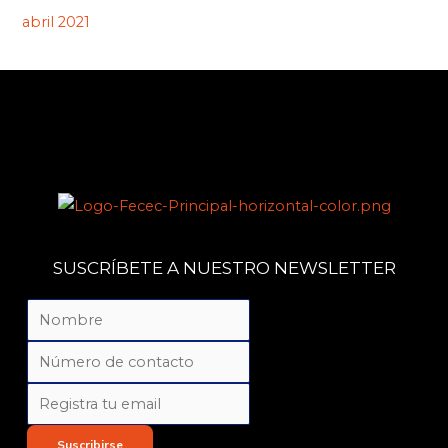
abril 2021
SUSCRÍBETE A NUESTRO NEWSLETTER
Suscribirse