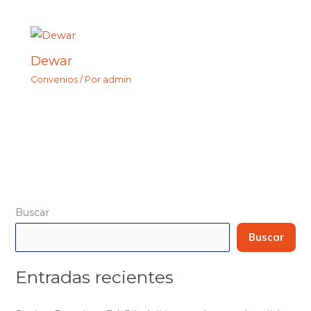
Dewar
Convenios
/ Por
admin
Buscar
Buscar
Entradas recientes