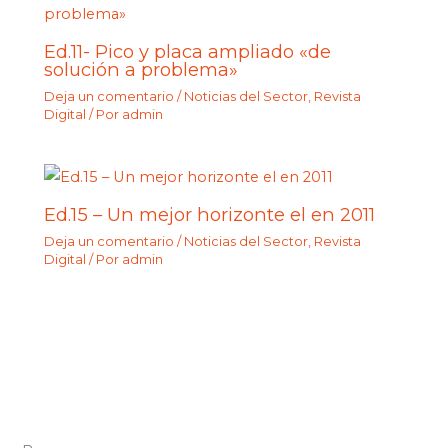
Ed.11- Pico y placa ampliado «de
solución a problema»
Deja un comentario
/
Noticias del Sector
,
Revista
Digital
/ Por
admin
Ed.15 – Un mejor horizonte el en 2011
Deja un comentario
/
Noticias del Sector
,
Revista
Digital
/ Por
admin