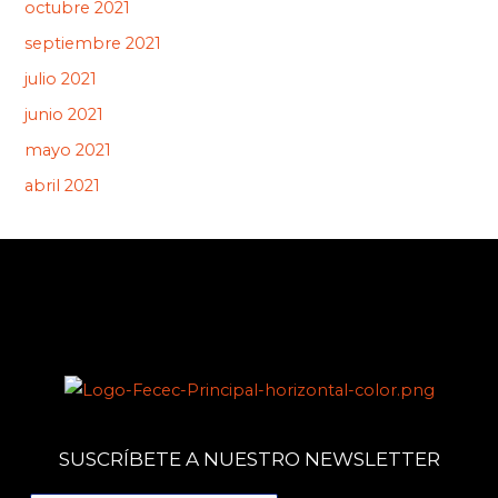
octubre 2021
septiembre 2021
julio 2021
junio 2021
mayo 2021
abril 2021
SUSCRÍBETE A NUESTRO NEWSLETTER