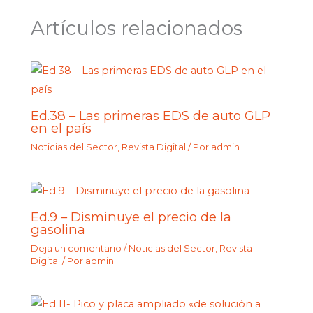
Artículos relacionados
Ed.38 – Las primeras EDS de auto GLP
en el país
Noticias del Sector
,
Revista Digital
/ Por
admin
Ed.9 – Disminuye el precio de la
gasolina
Deja un comentario
/
Noticias del Sector
,
Revista
Digital
/ Por
admin