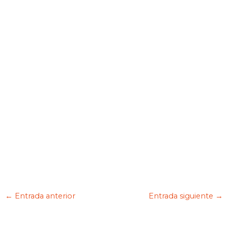
←
Entrada anterior
Entrada siguiente
→