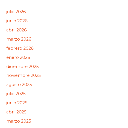
julio 2026
junio 2026
abril 2026
marzo 2026
febrero 2026
enero 2026
diciembre 2025
noviembre 2025
agosto 2025
julio 2025
junio 2025
abril 2025
marzo 2025