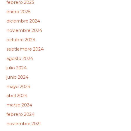
febrero 2025
enero 2025
diciembre 2024
noviembre 2024
octubre 2024
septiembre 2024
agosto 2024
julio 2024
junio 2024
mayo 2024
abril 2024
marzo 2024
febrero 2024
noviembre 2021