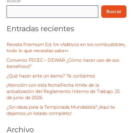
Buscar
Buscar
Entradas recientes
Revista Premium Ed. 54 «Aditivos en los combustibles,
todo lo que necesitas saber»
Convenio FECEC – DEWAR ¿Cómo hacer uso de sus
beneficios?
¿Qué hacer ante un sismo? Te contamos
¡Atención con esta fecha!Fecha límite de la
actualización del Reglamento Interno de Trabajo: 25
de junio de 2026.
¿Sin ideas para la Temporada Mundialista? ¡Aquí te
dejamos un listado completo!
Archivo