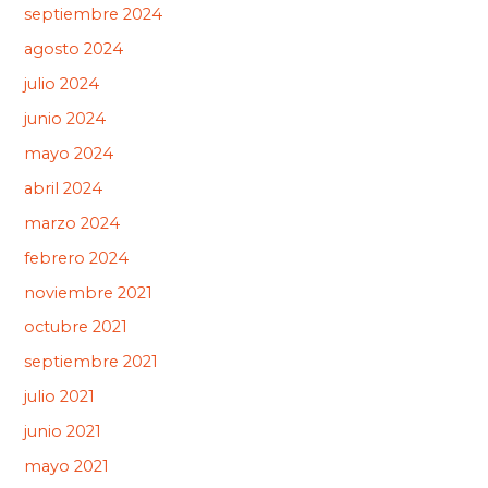
septiembre 2024
agosto 2024
julio 2024
junio 2024
mayo 2024
abril 2024
marzo 2024
febrero 2024
noviembre 2021
octubre 2021
septiembre 2021
julio 2021
junio 2021
mayo 2021