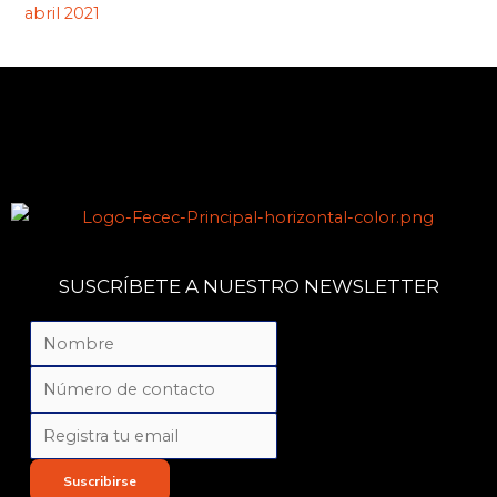
abril 2021
SUSCRÍBETE A NUESTRO NEWSLETTER
Suscribirse