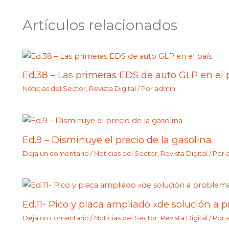
Artículos relacionados
Ed.38 – Las primeras EDS de auto GLP en el 
Noticias del Sector
,
Revista Digital
/ Por
admin
Ed.9 – Disminuye el precio de la gasolina
Deja un comentario
/
Noticias del Sector
,
Revista Digital
/ Por
Ed.11- Pico y placa ampliado «de solución a 
Deja un comentario
/
Noticias del Sector
,
Revista Digital
/ Por