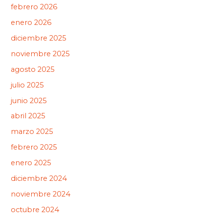
febrero 2026
enero 2026
diciembre 2025
noviembre 2025
agosto 2025
julio 2025
junio 2025
abril 2025
marzo 2025
febrero 2025
enero 2025
diciembre 2024
noviembre 2024
octubre 2024