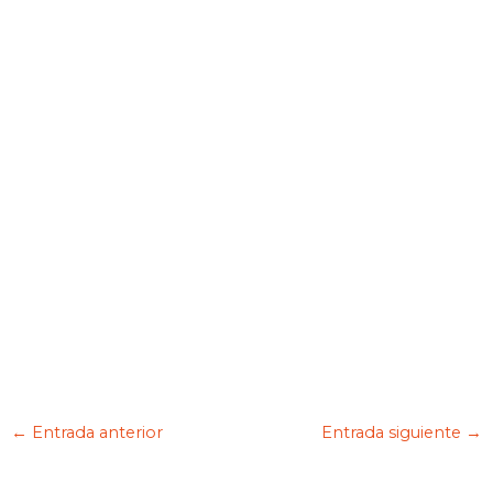
←
Entrada anterior
Entrada siguiente
→