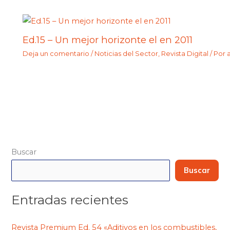
Ed.15 – Un mejor horizonte el en 2011
Deja un comentario
/
Noticias del Sector
,
Revista Digital
/ Por
Buscar
Buscar
Entradas recientes
Revista Premium Ed. 54 «Aditivos en los combustibles,