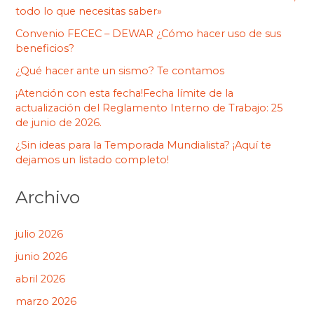
todo lo que necesitas saber»
Convenio FECEC – DEWAR ¿Cómo hacer uso de sus
beneficios?
¿Qué hacer ante un sismo? Te contamos
¡Atención con esta fecha!Fecha límite de la
actualización del Reglamento Interno de Trabajo: 25
de junio de 2026.
¿Sin ideas para la Temporada Mundialista? ¡Aquí te
dejamos un listado completo!
Archivo
julio 2026
junio 2026
abril 2026
marzo 2026