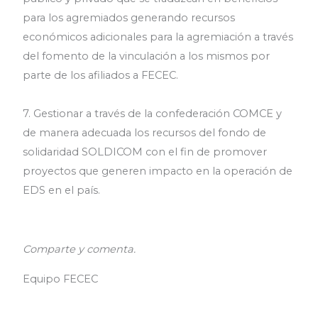
para los agremiados generando recursos
económicos adicionales para la agremiación a través
del fomento de la vinculación a los mismos por
parte de los afiliados a FECEC.
7. Gestionar a través de la confederación COMCE y
de manera adecuada los recursos del fondo de
solidaridad SOLDICOM con el fin de promover
proyectos que generen impacto en la operación de
EDS en el país.
Comparte y comenta.
Equipo FECEC