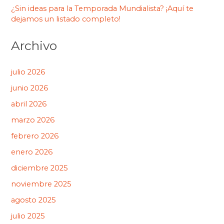
¿Sin ideas para la Temporada Mundialista? ¡Aquí te
dejamos un listado completo!
Archivo
julio 2026
junio 2026
abril 2026
marzo 2026
febrero 2026
enero 2026
diciembre 2025
noviembre 2025
agosto 2025
julio 2025