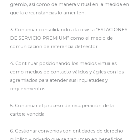
gremio, así como de manera virtual en la medida en
que la circunstancias lo ameriten..
3. Continuar consolidando a la revista “ESTACIONES
DE SERVICIO PREMIUM” como el medio de
comunicación de referencia del sector.
4. Continuar posicionando los medios virtuales
como medios de contacto válidos y ágiles con los
agremiados para atender sus inquietudes y
requerimientos.
5. Continuar el proceso de recuperación de la
cartera vencida
6. Gestionar convenios con entidades de derecho
público y privado que se traduzcan en beneficios