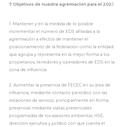
7 Objetivos de nuestra agremiación para el 202
5
1. Mantener y en la medida de lo posible
incrementar el número de EDS afiliadas a la
agremiación a efectos de mantener el
posicionamiento de la federación como la entidad
que agrupa y representa en la mejor forma a los
propietarios, tenedores y operadores de EDS en la
zona de influencia.
2. Aumentar la presencia de FECEC en su área de
influencia, mediante contacto periódico con las
estaciones de servicio, principalmente en forma
presencial mediante visitas presenciales
programadas de los asesores ambiental, HSE,
dirección ejecutiva y jurídico con que cuenta el