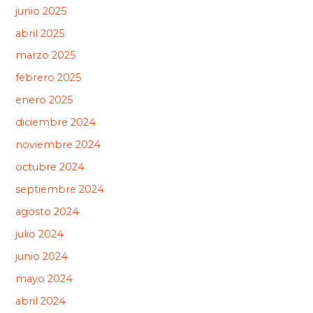
junio 2025
abril 2025
marzo 2025
febrero 2025
enero 2025
diciembre 2024
noviembre 2024
octubre 2024
septiembre 2024
agosto 2024
julio 2024
junio 2024
mayo 2024
abril 2024