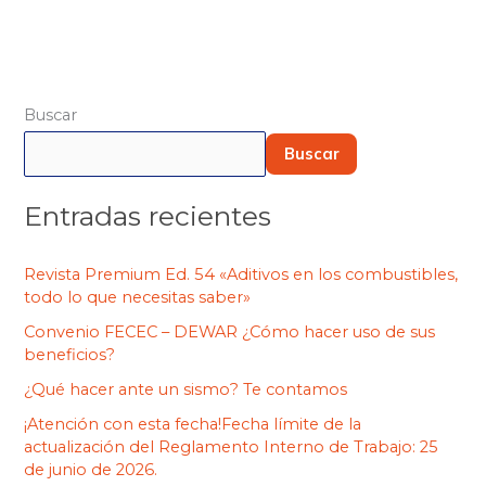
Buscar
Buscar
Entradas recientes
Revista Premium Ed. 54 «Aditivos en los combustibles,
todo lo que necesitas saber»
Convenio FECEC – DEWAR ¿Cómo hacer uso de sus
beneficios?
¿Qué hacer ante un sismo? Te contamos
¡Atención con esta fecha!Fecha límite de la
actualización del Reglamento Interno de Trabajo: 25
de junio de 2026.