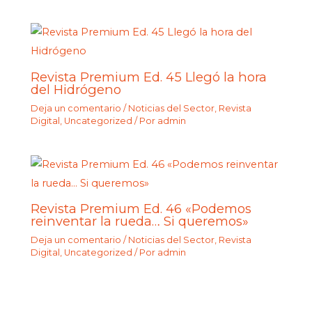
Revista Premium Ed. 45 Llegó la hora
del Hidrógeno
Deja un comentario
/
Noticias del Sector
,
Revista
Digital
,
Uncategorized
/ Por
admin
Revista Premium Ed. 46 «Podemos
reinventar la rueda… Si queremos»
Deja un comentario
/
Noticias del Sector
,
Revista
Digital
,
Uncategorized
/ Por
admin