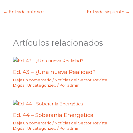
←
Entrada anterior
Entrada siguiente
→
Artículos relacionados
Ed. 43 – ¿Una nueva Realidad?
Deja un comentario
/
Noticias del Sector
,
Revista
Digital
,
Uncategorized
/ Por
admin
Ed. 44 – Soberanía Energética
Deja un comentario
/
Noticias del Sector
,
Revista
Digital
,
Uncategorized
/ Por
admin