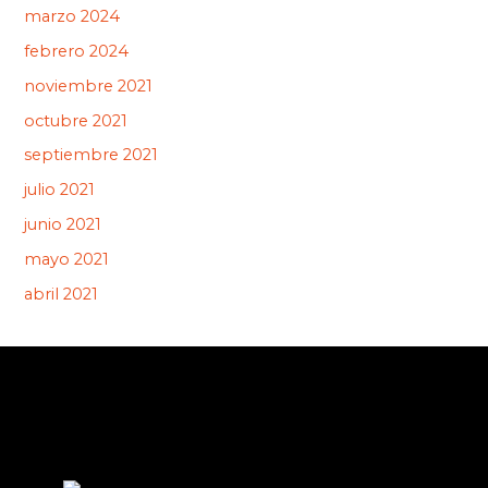
marzo 2024
febrero 2024
noviembre 2021
octubre 2021
septiembre 2021
julio 2021
junio 2021
mayo 2021
abril 2021