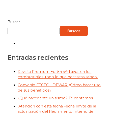
Buscar
Buscar
Entradas recientes
Revista Premium Ed. 54 «Aditivos en los
combustibles, todo lo que necesitas saber»
Convenio FECEC – DEWAR ¿Cómo hacer uso
de sus beneficios?
¿Qué hacer ante un sismo? Te contamos
¡Atención con esta fecha!Fecha límite de la
actualización del Reglamento Interno de