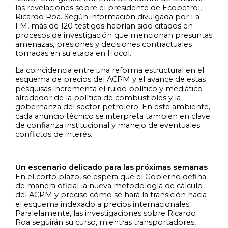
las revelaciones sobre el presidente de Ecopetrol,
Ricardo Roa. Según información divulgada por La
FM, más de 120 testigos habrían sido citados en
procesos de investigación que mencionan presuntas
amenazas, presiones y decisiones contractuales
tomadas en su etapa en Hocol.
La coincidencia entre una reforma estructural en el
esquema de precios del ACPM y el avance de estas
pesquisas incrementa el ruido político y mediático
alrededor de la política de combustibles y la
gobernanza del sector petrolero. En este ambiente,
cada anuncio técnico se interpreta también en clave
de confianza institucional y manejo de eventuales
conflictos de interés.
Un escenario delicado para las próximas semanas
En el corto plazo, se espera que el Gobierno defina
de manera oficial la nueva metodología de cálculo
del ACPM y precise cómo se hará la transición hacia
el esquema indexado a precios internacionales.
Paralelamente, las investigaciones sobre Ricardo
Roa seguirán su curso, mientras transportadores,