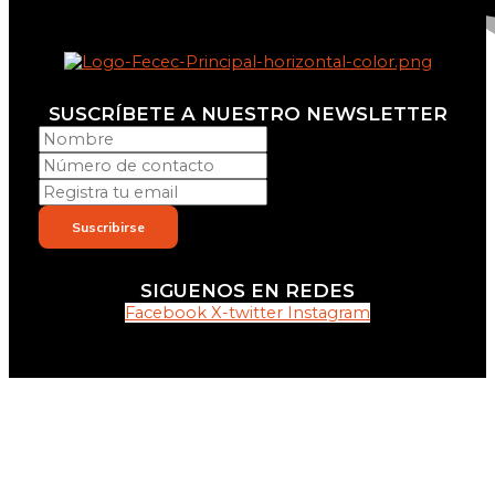
SUSCRÍBETE A NUESTRO NEWSLETTER
Suscribirse
SIGUENOS EN REDES
Facebook
X-twitter
Instagram