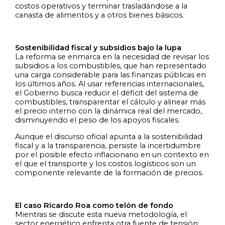
costos operativos y terminar trasladándose a la
canasta de alimentos y a otros bienes básicos.
Sostenibilidad fiscal y subsidios bajo la lupa
La reforma se enmarca en la necesidad de revisar los
subsidios a los combustibles, que han representado
una carga considerable para las finanzas públicas en
los últimos años. Al usar referencias internacionales,
el Gobierno busca reducir el déficit del sistema de
combustibles, transparentar el cálculo y alinear más
el precio interno con la dinámica real del mercado,
disminuyendo el peso de los apoyos fiscales.
Aunque el discurso oficial apunta a la sostenibilidad
fiscal y a la transparencia, persiste la incertidumbre
por el posible efecto inflacionario en un contexto en
el que el transporte y los costos logísticos son un
componente relevante de la formación de precios.
El caso Ricardo Roa como telón de fondo
Mientras se discute esta nueva metodología, el
sector energético enfrenta otra fuente de tensión: