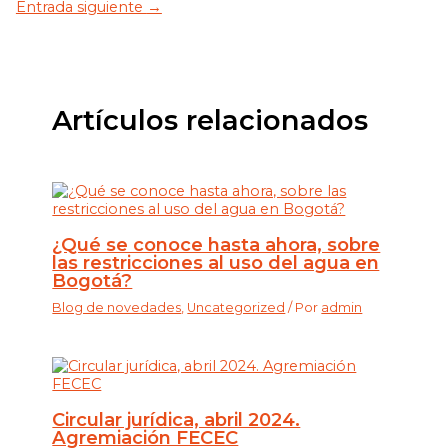
Entrada siguiente
→
Artículos relacionados
¿Qué se conoce hasta ahora, sobre
las restricciones al uso del agua en
Bogotá?
Blog de novedades
,
Uncategorized
/ Por
admin
Circular jurídica, abril 2024.
Agremiación FECEC