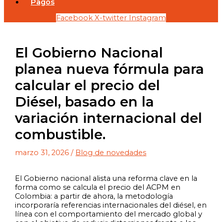
Pagos
Facebook
X-twitter
Instagram
El Gobierno Nacional
planea nueva fórmula para
calcular el precio del
Diésel, basado en la
variación internacional del
combustible.
marzo 31, 2026
/
Blog de novedades
El Gobierno nacional alista una reforma clave en la
forma como se calcula el precio del ACPM en
Colombia: a partir de ahora, la metodología
incorporaría referencias internacionales del diésel, en
línea con el comportamiento del mercado global y