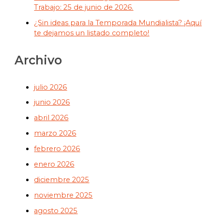
Trabajo: 25 de junio de 2026.
¿Sin ideas para la Temporada Mundialista? ¡Aquí
te dejamos un listado completo!
Archivo
julio 2026
junio 2026
abril 2026
marzo 2026
febrero 2026
enero 2026
diciembre 2025
noviembre 2025
agosto 2025