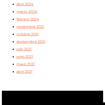
abril 2024
marzo 2024
febrero 2024
noviembre 2021
octubre 2021
septiembre 2021
julio 2021
junio 2021
mayo 2021
abril 2021