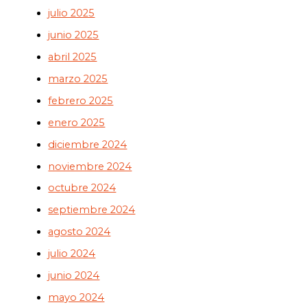
julio 2025
junio 2025
abril 2025
marzo 2025
febrero 2025
enero 2025
diciembre 2024
noviembre 2024
octubre 2024
septiembre 2024
agosto 2024
julio 2024
junio 2024
mayo 2024