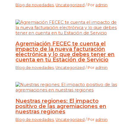
Blog de novedades
,
Uncategorized
/ Por
admin
Agremiación FECEC te cuenta el
impacto de la nueva facturación
electrónica y lo que debes tener en
cuenta en tu Estación de Servicio
Blog de novedades
,
Uncategorized
/ Por
admin
Nuestras regiones: El impacto
positivo de las agremiaciones en
nuestras regiones
Blog de novedades
,
Uncategorized
/ Por
admin