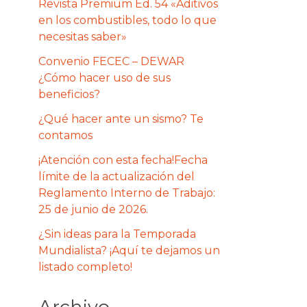
Revista Premium Ed. 54 «Aditivos
en los combustibles, todo lo que
necesitas saber»
Convenio FECEC – DEWAR
¿Cómo hacer uso de sus
beneficios?
¿Qué hacer ante un sismo? Te
contamos
¡Atención con esta fecha!Fecha
límite de la actualización del
Reglamento Interno de Trabajo:
25 de junio de 2026.
¿Sin ideas para la Temporada
Mundialista? ¡Aquí te dejamos un
listado completo!