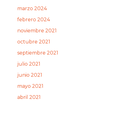
marzo 2024
febrero 2024
noviembre 2021
octubre 2021
septiembre 2021
julio 2021
junio 2021
mayo 2021
abril 2021