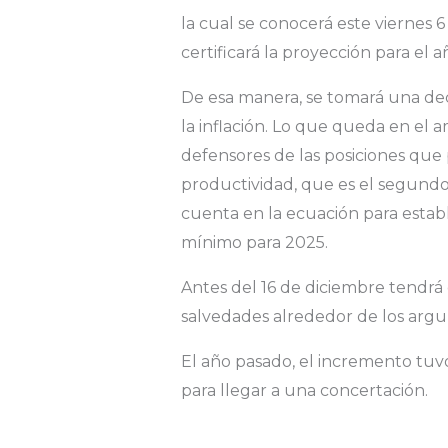
la cual se conocerá este viernes 
certificará la proyección para el 
De esa manera, se tomará una de
la inflación. Lo que queda en el
defensores de las posiciones que 
productividad, que es el segundo
cuenta en la ecuación para establ
mínimo para 2025.
Antes del 16 de diciembre tendrá
salvedades alrededor de los arg
El año pasado, el incremento tuvo
para llegar a una concertación.