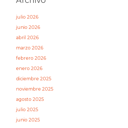
Archivo
julio 2026
junio 2026
abril 2026
marzo 2026
febrero 2026
enero 2026
diciembre 2025
noviembre 2025
agosto 2025
julio 2025
junio 2025