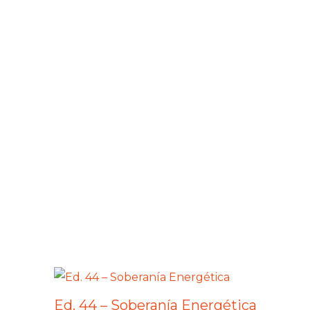
Ed. 44 – Soberanía Energética