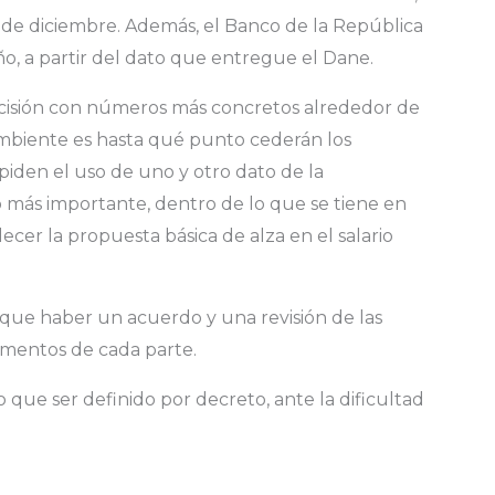
6 de diciembre. Además, el Banco de la República
año, a partir del dato que entregue el Dane.
cisión con números más concretos alrededor de
 ambiente es hasta qué punto cederán los
piden el uso de uno y otro dato de la
 más importante, dentro de lo que se tiene en
ecer la propuesta básica de alza en el salario
 que haber un acuerdo y una revisión de las
umentos de cada parte.
 que ser definido por decreto, ante la dificultad