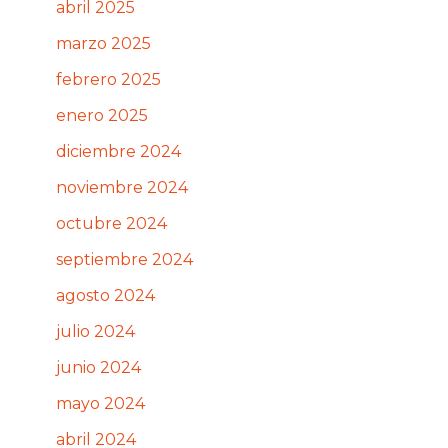
abril 2025
marzo 2025
febrero 2025
enero 2025
diciembre 2024
noviembre 2024
octubre 2024
septiembre 2024
agosto 2024
julio 2024
junio 2024
mayo 2024
abril 2024